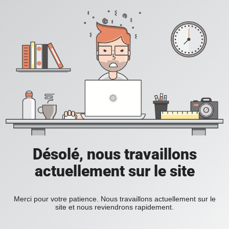
Désolé, nous travaillons
actuellement sur le site
Merci pour votre patience. Nous travaillons actuellement sur le
site et nous reviendrons rapidement.